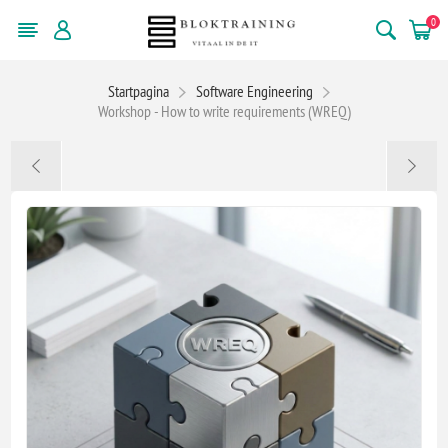
0
Startpagina
Software Engineering
Workshop - How to write requirements (WREQ)