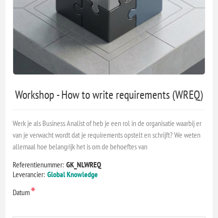
Workshop - How to write requirements (WREQ)
Werk je als Business Analist of heb je een rol in de organisatie waarbij er
van je verwacht wordt dat je requirements opstelt en schrijft? We weten
allemaal hoe belangrijk het is om de behoeftes van
Referentienummer:
GK_NLWREQ
Leverancier:
Global Knowledge
*
Datum