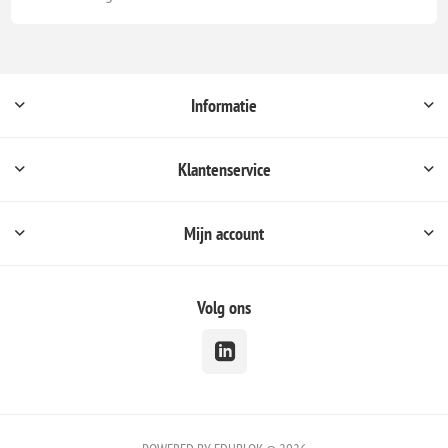
Informatie
Klantenservice
Mijn account
Volg ons