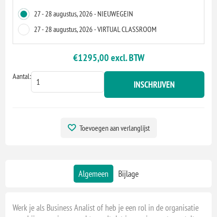
27 - 28 augustus, 2026 - NIEUWEGEIN
27 - 28 augustus, 2026 - VIRTUAL CLASSROOM
€1295,00 excl. BTW
Aantal:
INSCHRIJVEN
Toevoegen aan verlanglijst
Algemeen
Bijlage
Werk je als Business Analist of heb je een rol in de organisatie