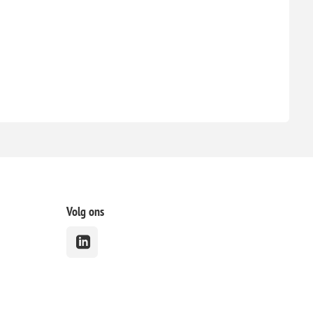
Volg ons