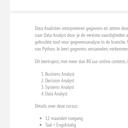
Data Analisten interpreteren gegevens en zetten deze
naar Data Analyst door je de vereiste vaardigheden 
gebruikte tool voor gegevensanalyse in de branche. V
van Python. Je leert gegevens verzamelen, verkennen
Dit leertraject, met meer dan 80 uur online content, 
Business Analyst
Decision Analyst
Systems Analyst
Data Analyst
Details over deze cursus:
12 maanden toegang
Taal = Engelstalig