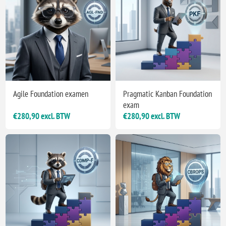
Agile Foundation examen
Pragmatic Kanban Foundation
exam
€280,90 excl. BTW
€280,90 excl. BTW