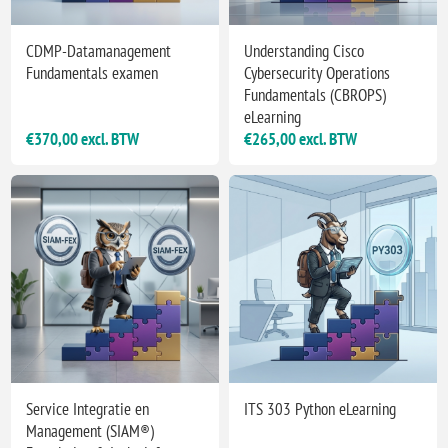
CDMP-Datamanagement
Understanding Cisco
Fundamentals examen
Cybersecurity Operations
Fundamentals (CBROPS)
eLearning
€370,00 excl. BTW
€265,00 excl. BTW
Service Integratie en
ITS 303 Python eLearning
Management (SIAM®)