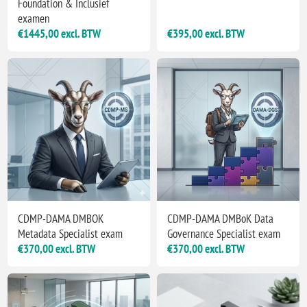
Foundation & Inclusief
examen
€1445,00 excl. BTW
€395,00 excl. BTW
CDMP-DAMA DMBOK
CDMP-DAMA DMBoK Data
Metadata Specialist exam
Governance Specialist exam
€370,00 excl. BTW
€370,00 excl. BTW