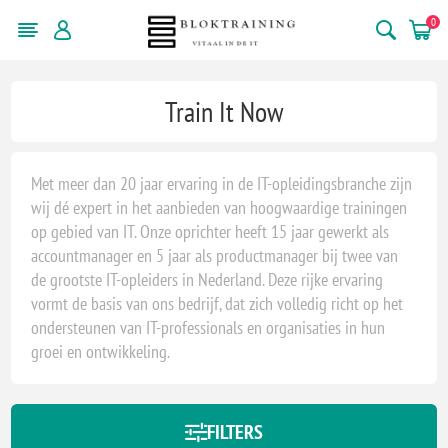
0
Train It Now
Met meer dan 20 jaar ervaring in de IT-opleidingsbranche zijn
wij dé expert in het aanbieden van hoogwaardige trainingen
op gebied van IT. Onze oprichter heeft 15 jaar gewerkt als
accountmanager en 5 jaar als productmanager bij twee van
de grootste IT-opleiders in Nederland. Deze rijke ervaring
vormt de basis van ons bedrijf, dat zich volledig richt op het
ondersteunen van IT-professionals en organisaties in hun
groei en ontwikkeling.
FILTERS