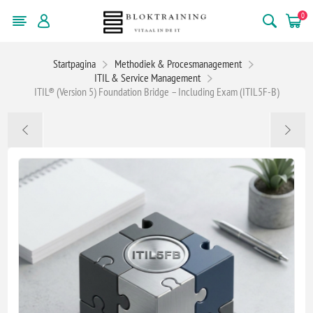
0
Startpagina
Methodiek & Procesmanagement
ITIL & Service Management
ITIL® (Version 5) Foundation Bridge – Including Exam (ITIL5F-B)