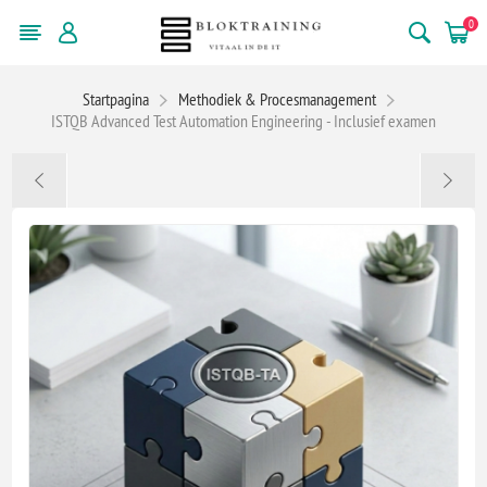
0
Startpagina
Methodiek & Procesmanagement
ISTQB Advanced Test Automation Engineering - Inclusief examen