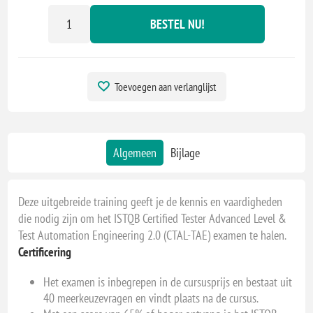
BESTEL NU!
Toevoegen aan verlanglijst
Algemeen
Bijlage
Deze uitgebreide training geeft je de kennis en vaardigheden
die nodig zijn om het ISTQB Certified Tester Advanced Level &
Test Automation Engineering 2.0 (CTAL-TAE) examen te halen.
Certificering
Het examen is inbegrepen in de cursusprijs en bestaat uit
40 meerkeuzevragen en vindt plaats na de cursus.