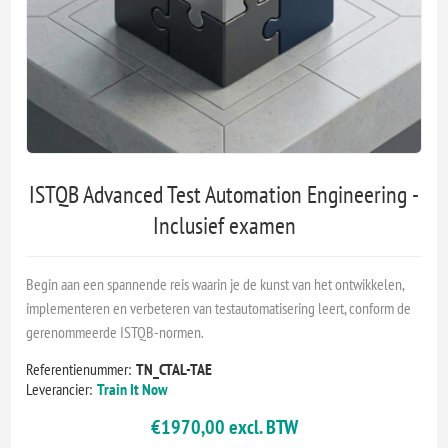
ISTQB Advanced Test Automation Engineering -
Inclusief examen
Begin aan een spannende reis waarin je de kunst van het ontwikkelen,
implementeren en verbeteren van testautomatisering leert, conform de
gerenommeerde ISTQB-normen.
Referentienummer:
TN_CTAL-TAE
Leverancier:
Train It Now
€1970,00 excl. BTW