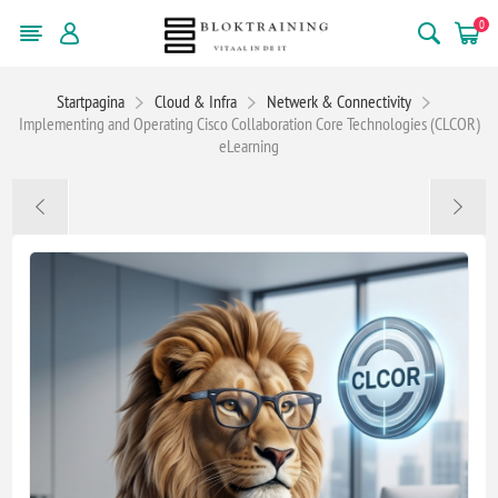
0
Startpagina
Cloud & Infra
Netwerk & Connectivity
Implementing and Operating Cisco Collaboration Core Technologies (CLCOR)
eLearning