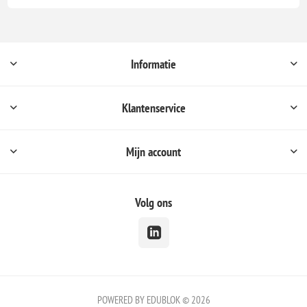
Informatie
Klantenservice
Mijn account
Volg ons
POWERED BY EDUBLOK © 2026