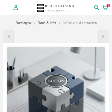
0
Startpagina
Cloud & Infra
Grip op cloud-contracten