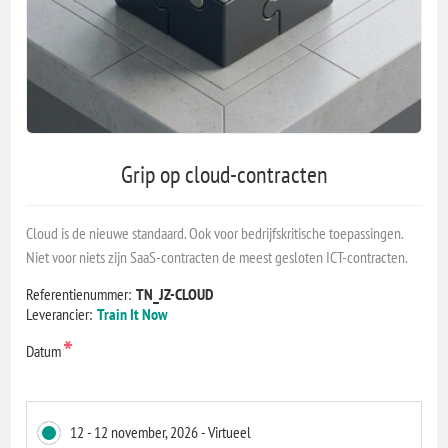
Grip op cloud-contracten
Cloud is de nieuwe standaard. Ook voor bedrijfskritische toepassingen.
Niet voor niets zijn SaaS-contracten de meest gesloten ICT-contracten.
Referentienummer:
TN_JZ-CLOUD
Leverancier:
Train It Now
*
Datum
12 - 12 november, 2026 - Virtueel