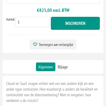
€825,00 excl. BTW
Aantal:
INSCHRIJVEN
Toevoegen aan verlanglijst
Algemeen
Bijlage
Cloud en SaaS vragen echter wel om een andere kijk en een
ander type contracten. Hoe waarborgt u anders de kwaliteit en
continuïteit van de dienstverlening? Niet te vergeten: hoe
verkleint u de risico’s?