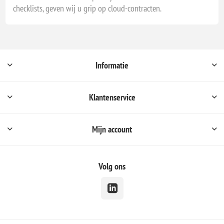
checklists, geven wij u grip op cloud-contracten.
Informatie
Klantenservice
Mijn account
Volg ons