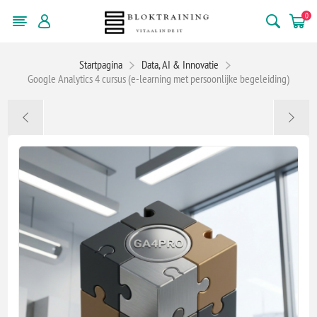
0
Startpagina
Data, AI & Innovatie
Google Analytics 4 cursus (e-learning met persoonlijke begeleiding)