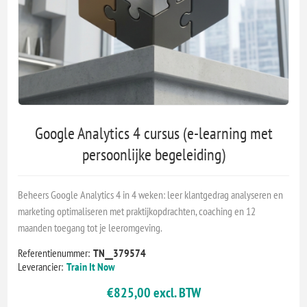
Google Analytics 4 cursus (e-learning met
persoonlijke begeleiding)
Beheers Google Analytics 4 in 4 weken: leer klantgedrag analyseren en
marketing optimaliseren met praktijkopdrachten, coaching en 12
maanden toegang tot je leeromgeving.
Referentienummer:
TN__379574
Leverancier:
Train It Now
€825,00 excl. BTW