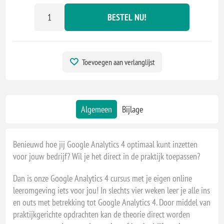
BESTEL NU!
Toevoegen aan verlanglijst
Algemeen
Bijlage
Benieuwd hoe jij Google Analytics 4 optimaal kunt inzetten
voor jouw bedrijf? Wil je het direct in de praktijk toepassen?
Dan is onze Google Analytics 4 cursus met je eigen online
leeromgeving iets voor jou! In slechts vier weken leer je alle ins
en outs met betrekking tot Google Analytics 4. Door middel van
praktijkgerichte opdrachten kan de theorie direct worden