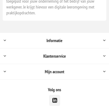
toegepast voor jouw onderneming of het bedrijf van jouw
werkgever. Je krijgt hievoor een digitale leeromgeving met
praktijkopdrachten.
Informatie
Klantenservice
Mijn account
Volg ons