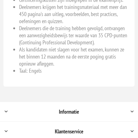
Deelnemers krijgen het trainingsmateriaal met meer dan
450 pagina's aan uitleg, voorbeelden, best practices,
oefeningen en quizzen.
Deelnemers die de training hebben gevolgd, ontvangen
een aanwezigheidsbewijs ter waarde van 35 CPD-punten
(Continuing Professional Development).
Als kandidaten niet slagen voor het examen, kunnen ze
het binnen 12 maanden na de eerste poging gratis
opnieuw afleggen.
Taal: Engels
Informatie
Klantenservice