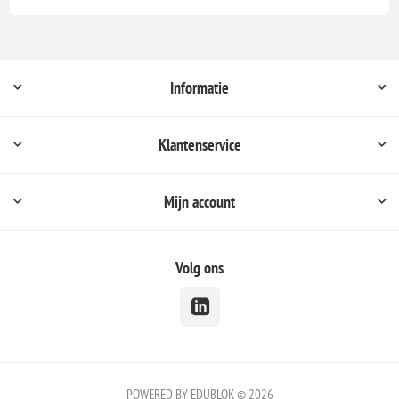
Informatie
Klantenservice
Mijn account
Volg ons
POWERED BY EDUBLOK © 2026