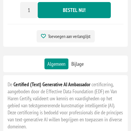
BESTEL NU!
Toevoegen aan verlanglijst
Algemeen
Bijlage
De
Certified (Text) Generative AI Ambassador
certificering,
aangeboden door de Effective Data Foundation (EDF) en Van
Haren Certify, valideert uw kennis en vaardigheden op het
gebied van tekstgenererende kunstmatige intelligentie (AI).
Deze certificering is bedoeld voor professionals die de principes
van text-generative AI willen begrijpen en toepassen in diverse
domeinen.