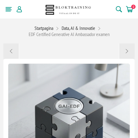
0
Startpagina
Data, AI & Innovatie
EDF Certified Generative AI Ambassador examen