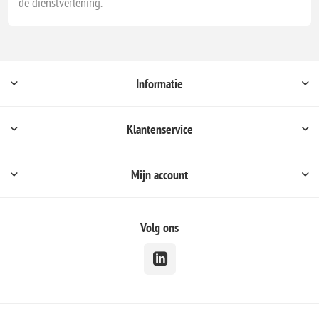
de dienstverlening.
Informatie
Klantenservice
Mijn account
Volg ons