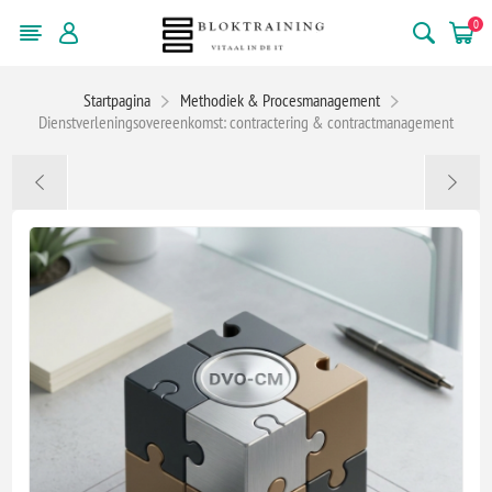
0
Startpagina
Methodiek & Procesmanagement
Dienstverleningsovereenkomst: contractering & contractmanagement