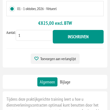
01 - 1 oktober, 2026 - Virtueel
€825,00 excl. BTW
Aantal:
INSCHRIJVEN
Toevoegen aan verlanglijst
Algemeen
Bijlage
Tijdens deze praktijkgerichte training leert u hoe u
dienstverleningscontracten optimaal kunt benutten door het