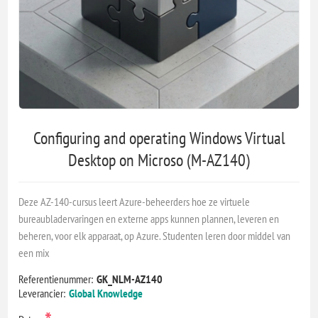
Configuring and operating Windows Virtual
Desktop on Microso (M-AZ140)
Deze AZ-140-cursus leert Azure-beheerders hoe ze virtuele
bureaubladervaringen en externe apps kunnen plannen, leveren en
beheren, voor elk apparaat, op Azure. Studenten leren door middel van
een mix
Referentienummer:
GK_NLM-AZ140
Leverancier:
Global Knowledge