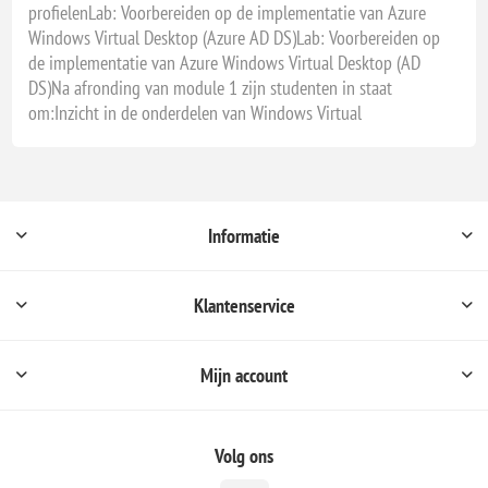
profielenLab: Voorbereiden op de implementatie van Azure
Windows Virtual Desktop (Azure AD DS)Lab: Voorbereiden op
de implementatie van Azure Windows Virtual Desktop (AD
DS)Na afronding van module 1 zijn studenten in staat
om:Inzicht in de onderdelen van Windows Virtual
Informatie
Klantenservice
Mijn account
Volg ons