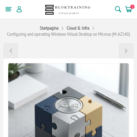
0
Startpagina
Cloud & Infra
Configuring and operating Windows Virtual Desktop on Microso (M-AZ140)