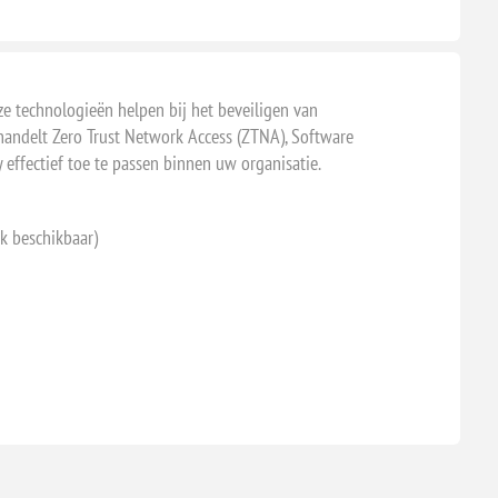
e technologieën helpen bij het beveiligen van
handelt Zero Trust Network Access (ZTNA), Software
 effectief toe te passen binnen uw organisatie.
k beschikbaar)