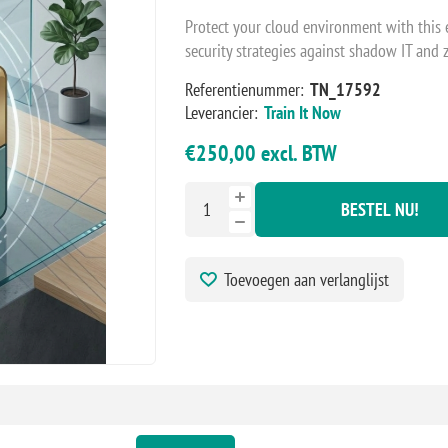
Protect your cloud environment with this
security strategies against shadow IT and z
Referentienummer:
TN_17592
Leverancier:
Train It Now
€250,00 excl. BTW
BESTEL NU!
Toevoegen aan verlanglijst