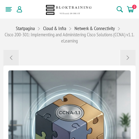
0
Startpagina
Cloud & Infra
Netwerk & Connectivity
Cisco 200-301: Implementing and Administering Cisco Solutions (CCNA) v1.1.
eLearning