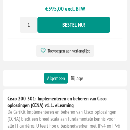
€395,00 excl. BTW
BESTEL NU!
Toevoegen aan verlanglijst
Algemeen
Bijlage
Cisco 200-301: Implementeren en beheren van Cisco-
oplossingen (CCNA) v1.1. eLearning
De CertKit Implementeren en beheren van Cisco-oplossingen
(CCNA) biedt een breed scala aan fundamentele kennis voor
alle IT-carrières. U leert hoe u basisnetwerken met IPv4 en IPv6