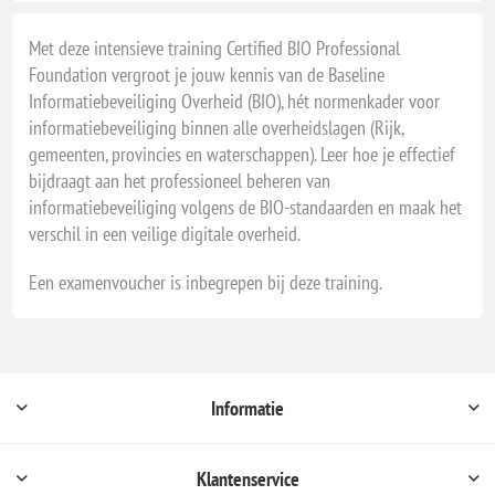
Met deze intensieve training Certified BIO Professional
Foundation vergroot je jouw kennis van de Baseline
Informatiebeveiliging Overheid (BIO), hét normenkader voor
informatiebeveiliging binnen alle overheidslagen (Rijk,
gemeenten, provincies en waterschappen). Leer hoe je effectief
bijdraagt aan het professioneel beheren van
informatiebeveiliging volgens de BIO-standaarden en maak het
verschil in een veilige digitale overheid.
Een examenvoucher is inbegrepen bij deze training.
Informatie
Klantenservice