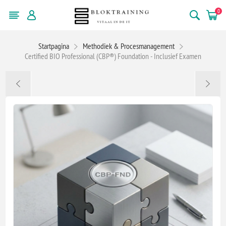
0
Startpagina
Methodiek & Procesmanagement
Certified BIO Professional (CBP®) Foundation - Inclusief Examen