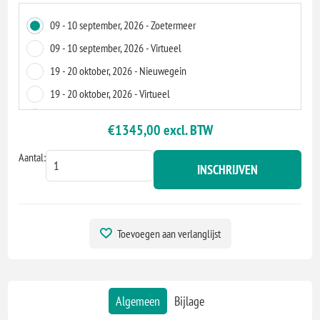
09 - 10 september, 2026 - Zoetermeer
09 - 10 september, 2026 - Virtueel
19 - 20 oktober, 2026 - Nieuwegein
19 - 20 oktober, 2026 - Virtueel
07 - 8 december, 2026 - Virtueel
€1345,00 excl. BTW
07 - 8 december, 2026 - Apeldoorn
Aantal:
INSCHRIJVEN
Toevoegen aan verlanglijst
Algemeen
Bijlage