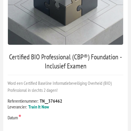
Certified BIO Professional (CBP®) Foundation -
Inclusief Examen
Word een Certified Baseline Informatiebeveiliging Overheid (BIO)
Professional in slechts 2 dagen!
Referentienummer:
TN__376462
Leverancier:
Train It Now
*
Datum