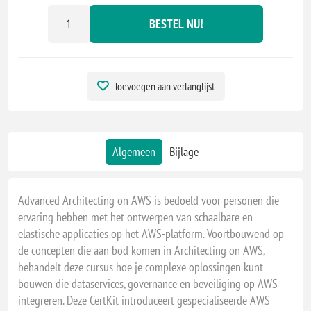
BESTEL NU!
Toevoegen aan verlanglijst
Algemeen
Bijlage
Advanced Architecting on AWS is bedoeld voor personen die
ervaring hebben met het ontwerpen van schaalbare en
elastische applicaties op het AWS-platform. Voortbouwend op
de concepten die aan bod komen in Architecting on AWS,
behandelt deze cursus hoe je complexe oplossingen kunt
bouwen die dataservices, governance en beveiliging op AWS
integreren. Deze CertKit introduceert gespecialiseerde AWS-