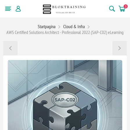
0
Startpagina
Cloud & Infra
AWS Certified Solutions Architect - Professional 2022 (SAP-C02) eLearning