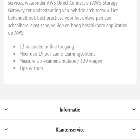
services, waaronder AWS Direct Connect en AWS Storage
Gateway, ter ondersteuning van hybride architectuur. Het
behandelt ook best practices voor het ontwerpen van
schaalbare, elastische, veilige en hoog beschikbare applicaties
op AWS.
12 maanden online toegang
Meer dan 19 uur aan e-learningcontent
Measure Up-examensimulatie / 120 vragen
Tips & trucs
Informatie
Klantenservice