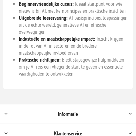
Beginnervriendelijke cursus:
Ideaal startpunt voor wie
nieuw is bij AI, met kernprincipes en praktische inzichten
Uitgebreide leerervaring:
AI-basisprincipes, toepassingen
uit de echte wereld, generatieve AI en ethische
overwegingen
Industriële en maatschappelijke impact:
Inzicht krijgen
in de rol van AI in sectoren en de bredere
maatschappelijke invloed ervan
Praktische richtlijnen:
Biedt stapsgewijze hulpmiddelen
om je AI-reis een vliegende start te geven en essentiële
vaardigheden te ontwikkelen
Informatie
Klantenservice