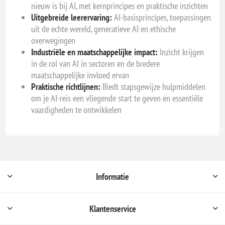
nieuw is bij AI, met kernprincipes en praktische inzichten
Uitgebreide leerervaring:
AI-basisprincipes, toepassingen
uit de echte wereld, generatieve AI en ethische
overwegingen
Industriële en maatschappelijke impact:
Inzicht krijgen
in de rol van AI in sectoren en de bredere
maatschappelijke invloed ervan
Praktische richtlijnen:
Biedt stapsgewijze hulpmiddelen
om je AI-reis een vliegende start te geven en essentiële
vaardigheden te ontwikkelen
Informatie
Klantenservice