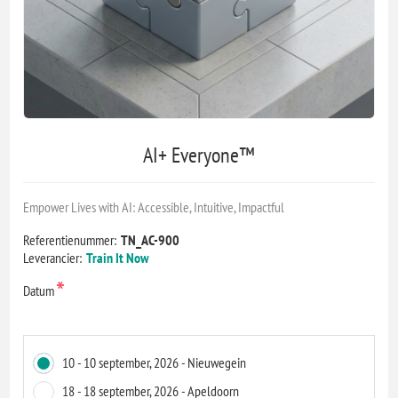
AI+ Everyone™
Empower Lives with AI: Accessible, Intuitive, Impactful
Referentienummer:
TN_AC-900
Leverancier:
Train It Now
*
Datum
10 - 10 september, 2026 - Nieuwegein
18 - 18 september, 2026 - Apeldoorn