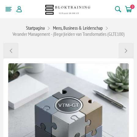
0
Startpagina
Mens, Business & Leiderschap
Verander Management - (Bege)leiden van Transformaties (GLTE100)