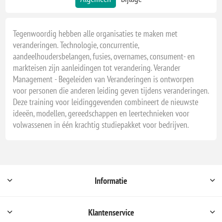
Tegenwoordig hebben alle organisaties te maken met
veranderingen. Technologie, concurrentie,
aandeelhoudersbelangen, fusies, overnames, consument- en
markteisen zijn aanleidingen tot verandering. Verander
Management - Begeleiden van Veranderingen is ontworpen
voor personen die anderen leiding geven tijdens veranderingen.
Deze training voor leidinggevenden combineert de nieuwste
ideeën, modellen, gereedschappen en leertechnieken voor
volwassenen in één krachtig studiepakket voor bedrijven.
Informatie
Klantenservice