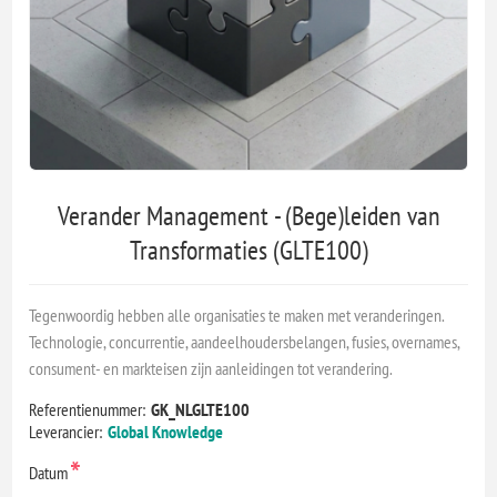
Verander Management - (Bege)leiden van
Transformaties (GLTE100)
Tegenwoordig hebben alle organisaties te maken met veranderingen.
Technologie, concurrentie, aandeelhoudersbelangen, fusies, overnames,
consument- en markteisen zijn aanleidingen tot verandering.
Referentienummer:
GK_NLGLTE100
Leverancier:
Global Knowledge
*
Datum