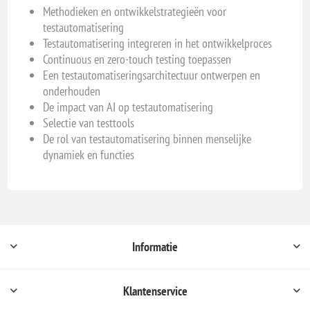
Methodieken en ontwikkelstrategieën voor
testautomatisering
Testautomatisering integreren in het ontwikkelproces
Continuous en zero-touch testing toepassen
Een testautomatiseringsarchitectuur ontwerpen en
onderhouden
De impact van AI op testautomatisering
Selectie van testtools
De rol van testautomatisering binnen menselijke
dynamiek en functies
Informatie
Klantenservice