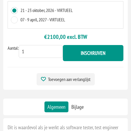
21 - 23 oktober, 2026 - VIRTUEEL
07 - 9 april, 2027 - VIRTUEEL
€2100,00 excl. BTW
Aantal:
INSCHRIJVEN
Toevoegen aan verlanglijst
Algemeen
Bijlage
Dit is waardevol als je werkt als software tester, test engineer