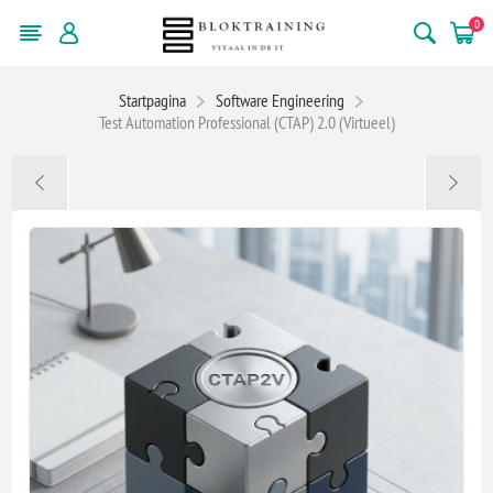
0
Startpagina
Software Engineering
Test Automation Professional (CTAP) 2.0 (Virtueel)