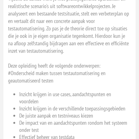
realistische scenario's uit softwareontwikkelprojecten. Je
analyseert een bestaande testsituatie, stelt een verbeterplan op
en vertaalt dit naar een concrete aanpak voor
testautomatisering. Zo pas je de theorie direct toe op situaties
die je ook in je eigen organisatie tegenkomt. Hierdoor kun je
na afloop zelfstandig bijdragen aan een effectieve en efficiënte
inzet van testautomatisering.
Deze opleiding heeft de volgende onderwerpen:
#Onderscheid maken tussen testautomatisering en
geautomatiseerd testen
Inzicht krijgen in use cases, aandachtspunten en
voordelen
Inzicht krijgen in de verschillende toepassingsgebieden
De juiste aanpak en testniveaus kiezen
De impact van en aandachtspunten rondom het systeem
onder test
Effectief beheer van testdata