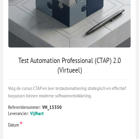
Test Automation Professional (CTAP) 2.0
(Virtueel)
Volg de cursus CTAP en leer testautomatisering strategisch en effectief
toepassen binnen moderne softwareontwikkeling.
Referentienummer:
VH_15350
Leverancier:
Vijfhart
*
Datum