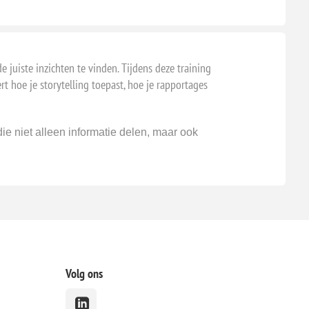
 juiste inzichten te vinden. Tijdens deze training
t hoe je storytelling toepast, hoe je rapportages
ie niet alleen informatie delen, maar ook
Volg ons