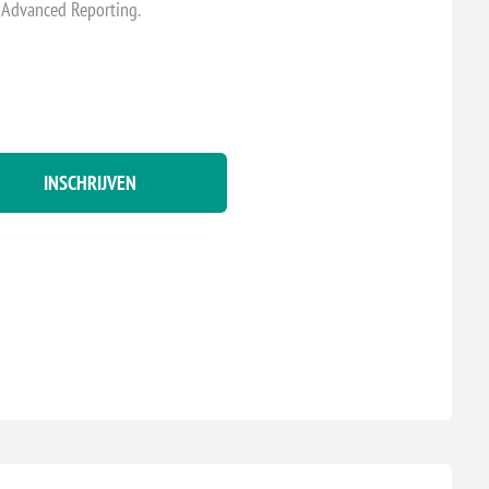
t Advanced Reporting.
INSCHRIJVEN