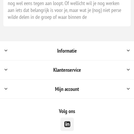
nog wel eens tegen aan loopt. Of wellicht wil je nog werken
aan iets dat belangrijk is voor je, maar wat je (nog) niet perse
wilde delen in de groep of waar binnen de
Informatie
Klantenservice
Mijn account
Volg ons