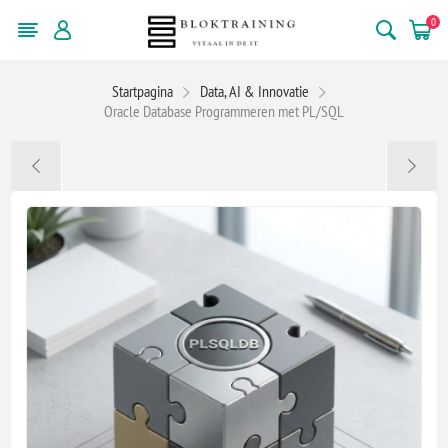
0
Startpagina
Data, AI & Innovatie
Oracle Database Programmeren met PL/SQL