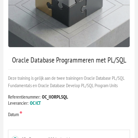
Oracle Database Programmeren met PL/SQL
Deze training is gelijk aan de twee trainingen Oracle Database PL/SQL
Fundamentals en Oracle Database Develop PL/SQL Program Units
Referentienummer:
OC_IIORPLSQL
Leverancier:
OC ICT
*
Datum