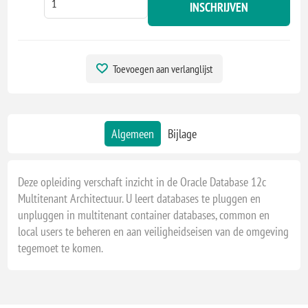
INSCHRIJVEN
Toevoegen aan verlanglijst
Algemeen
Bijlage
Deze opleiding verschaft inzicht in de Oracle Database 12c
Multitenant Architectuur. U leert databases te pluggen en
unpluggen in multitenant container databases, common en
local users te beheren en aan veiligheidseisen van de omgeving
tegemoet te komen.