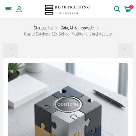
0
Startpagina
Data, AI & Innovatie
Oracle Database 12c Beheer Multitenant Architectuur