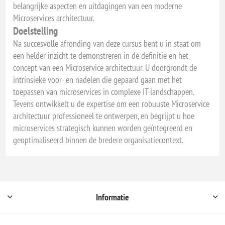
belangrijke aspecten en uitdagingen van een moderne
Microservices architectuur.
Doelstelling
Na succesvolle afronding van deze cursus bent u in staat om
een helder inzicht te demonstreren in de definitie en het
concept van een Microservice architectuur. U doorgrondt de
intrinsieke voor- en nadelen die gepaard gaan met het
toepassen van microservices in complexe IT-landschappen.
Tevens ontwikkelt u de expertise om een robuuste Microservice
architectuur professioneel te ontwerpen, en begrijpt u hoe
microservices strategisch kunnen worden geïntegreerd en
geoptimaliseerd binnen de bredere organisatiecontext.
Informatie