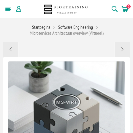
0
Startpagina
Software Engineering
Microservices Architectuur overview (Virtueel)