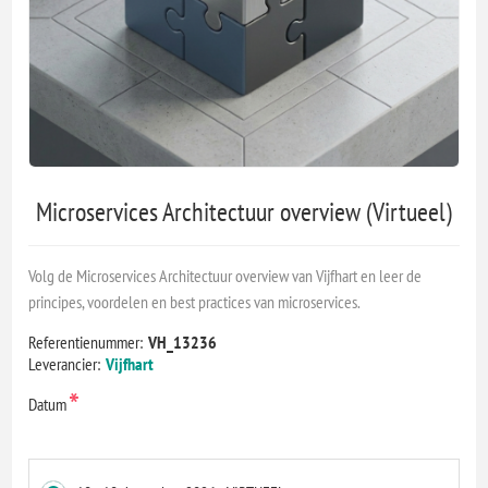
Microservices Architectuur overview (Virtueel)
Volg de Microservices Architectuur overview van Vijfhart en leer de
principes, voordelen en best practices van microservices.
Referentienummer:
VH_13236
Leverancier:
Vijfhart
*
Datum