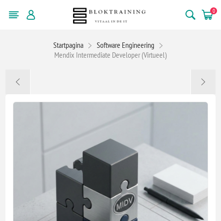
0
Startpagina
Software Engineering
Mendix Intermediate Developer (Virtueel)