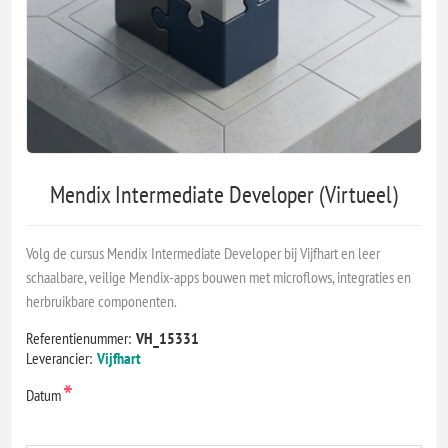
Mendix Intermediate Developer (Virtueel)
Volg de cursus Mendix Intermediate Developer bij Vijfhart en leer
schaalbare, veilige Mendix-apps bouwen met microflows, integraties en
herbruikbare componenten.
Referentienummer:
VH_15331
Leverancier:
Vijfhart
*
Datum