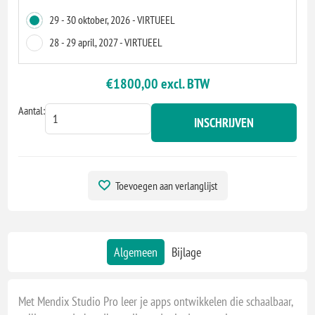
29 - 30 oktober, 2026 - VIRTUEEL
28 - 29 april, 2027 - VIRTUEEL
€1800,00 excl. BTW
Aantal:
INSCHRIJVEN
Toevoegen aan verlanglijst
Algemeen
Bijlage
Met Mendix Studio Pro leer je apps ontwikkelen die schaalbaar,