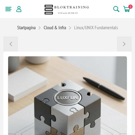
0
Startpagina
Cloud & Infra
Linux/UNIX Fundamentals