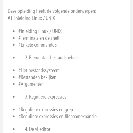
Deze opleiding heeft de volgende onderwerpen:
#1. Inleiding Linux / UNIX
#Inleiding Linux / UNIX
#Terminals en de shell
#Enkele commando's
Elementair bestandsbeheer
#Het bestandssysteem
#Bestanden bekijken
#Argumenten
Reguliere expressies
#Reguliere expressies en grep
#Reguliere expressies en filenaamexpansie
De vi editor