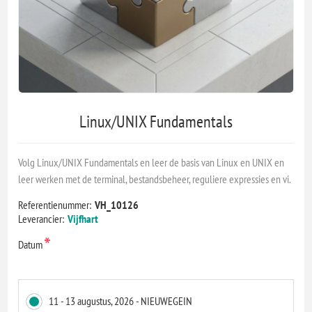
Linux/UNIX Fundamentals
Volg Linux/UNIX Fundamentals en leer de basis van Linux en UNIX en
leer werken met de terminal, bestandsbeheer, reguliere expressies en vi.
Referentienummer:
VH_10126
Leverancier:
Vijfhart
*
Datum
11 - 13 augustus, 2026 - NIEUWEGEIN