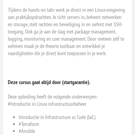
Tijdens de hands-on labs werk je direct in een Linux-omgeving
aan praktijkopdrachten. Je richt servers in, beheert netwerken
en storage, stelt rechten en beveiliging in en oefent met SSH-
toegang. Ook ga je aan de slag met package management,
logging, monitoring en user management. Door meteen zelf te
oefenen maak je de theorie tastbaar en ontwikkel je
vaardigheden die je direct kunt toepassen in je werk.
Deze cursus gaat altijd door (startgarantie).
Deze opleiding heeft de volgende onderwerpen:
#Introductie in Linux infrastructuurbeheer
Introductie in Infrastructure as Code (IaC)
#Terraform
#Ansible