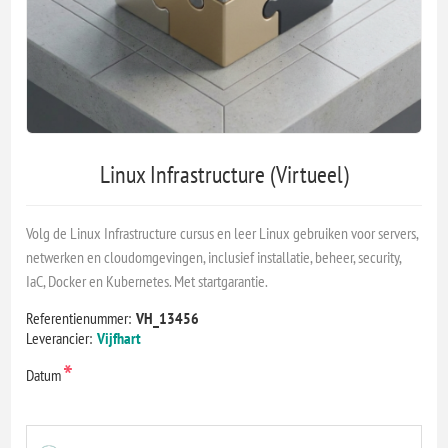
Linux Infrastructure (Virtueel)
Volg de Linux Infrastructure cursus en leer Linux gebruiken voor servers,
netwerken en cloudomgevingen, inclusief installatie, beheer, security,
IaC, Docker en Kubernetes. Met startgarantie.
Referentienummer:
VH_13456
Leverancier:
Vijfhart
*
Datum