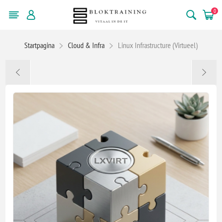
0
Startpagina
Cloud & Infra
Linux Infrastructure (Virtueel)