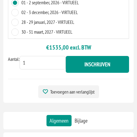
01 - 2 september, 2026 - VIRTUEEL
02 - 3 december, 2026 - VIRTUEEL
28 - 29 januari, 2027 - VIRTUEEL
30 - 31 maart, 2027 - VIRTUEEL
24 - 25 mei, 2027 - VIRTUEEL
€1535,00 excl. BTW
Aantal:
INSCHRIJVEN
Toevoegen aan verlanglijst
Algemeen
Bijlage