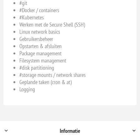
#git
#Docker / containers
#Kubernetes
Werken met de Secure Shell (SSH)
Linux network basics
Gebruikersbeheer
Opstarten & afsluiten
Package management
Filesystem management
#disk partitioning
#storage mounts / network shares
Geplande taken (cron & at)
Logging
Informatie