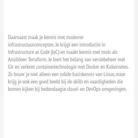
Daarnaast maak je kennis met moderne
infrastructuurconcepten. Je krijgt een introductie in
Infrastructure as Code (IaC) en maakt kennis met tools als
Ansibleen Terraform. Je leert het belang van versiebeheer met
Git en verkent containertechnologie met Docker en Kubernetes.
Zo bouw je niet alleen een solide basiskennis van Linux, maar
krijg je ook een goed beeld bij de skills en vaardigheden die
komen kijken bij hedendaagse cloud- en DevOps-omgevingen.