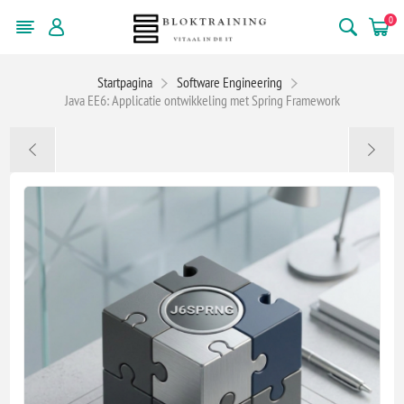
0
Startpagina
Software Engineering
Java EE6: Applicatie ontwikkeling met Spring Framework