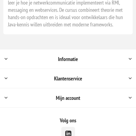
leer je hoe je netwerkcommunicatie implementeert via RMI,
messaging en webservices. De cursus combineert theorie met
hands-on opdrachten en is ideaal voor ontwikkelaars die hun
Java-kennis willen uitbreiden met moderne frameworks.
Informatie
Klantenservice
Mijn account
Volg ons