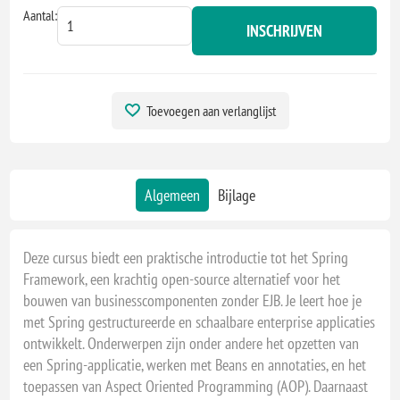
Aantal:
INSCHRIJVEN
Toevoegen aan verlanglijst
Algemeen
Bijlage
Deze cursus biedt een praktische introductie tot het Spring
Framework, een krachtig open-source alternatief voor het
bouwen van businesscomponenten zonder EJB. Je leert hoe je
met Spring gestructureerde en schaalbare enterprise applicaties
ontwikkelt. Onderwerpen zijn onder andere het opzetten van
een Spring-applicatie, werken met Beans en annotaties, en het
toepassen van Aspect Oriented Programming (AOP). Daarnaast