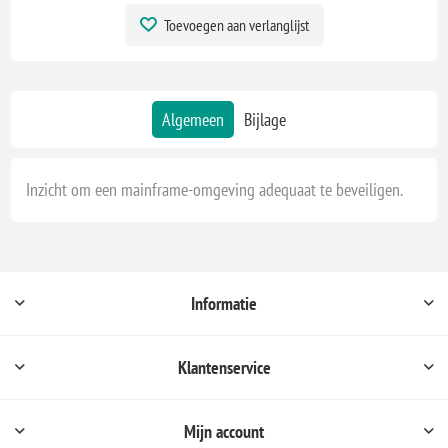
Toevoegen aan verlanglijst
Algemeen
Bijlage
Inzicht om een mainframe-omgeving adequaat te beveiligen.
Informatie
Klantenservice
Mijn account