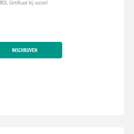
. Certificaat bij succes!
INSCHRIJVEN