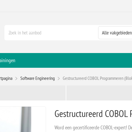
ainingen
rtpagina
Software Engineering
Gestructureerd COBOL Programmeren (Blo
Gestructureerd COBOL 
Word een gecertificeerde COBOL-expert! De