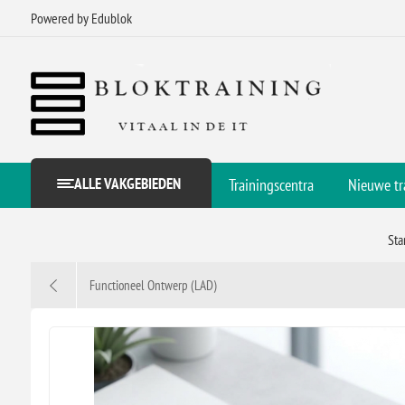
Powered by Edublok
ALLE VAKGEBIEDEN
Trainingscentra
Nieuwe tr
Sta
Functioneel Ontwerp (LAD)