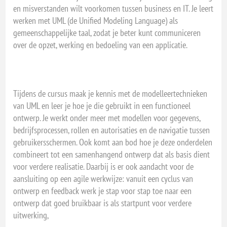
en misverstanden wilt voorkomen tussen business en IT. Je leert
werken met UML (de Unified Modeling Language) als
gemeenschappelijke taal, zodat je beter kunt communiceren
over de opzet, werking en bedoeling van een applicatie.
Tijdens de cursus maak je kennis met de modelleertechnieken
van UML en leer je hoe je die gebruikt in een functioneel
ontwerp. Je werkt onder meer met modellen voor gegevens,
bedrijfsprocessen, rollen en autorisaties en de navigatie tussen
gebruikersschermen. Ook komt aan bod hoe je deze onderdelen
combineert tot een samenhangend ontwerp dat als basis dient
voor verdere realisatie. Daarbij is er ook aandacht voor de
aansluiting op een agile werkwijze: vanuit een cyclus van
ontwerp en feedback werk je stap voor stap toe naar een
ontwerp dat goed bruikbaar is als startpunt voor verdere
uitwerking,