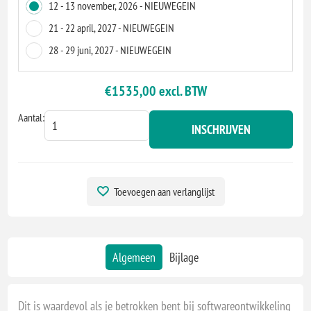
12 - 13 november, 2026 - NIEUWEGEIN
21 - 22 april, 2027 - NIEUWEGEIN
28 - 29 juni, 2027 - NIEUWEGEIN
€1535,00 excl. BTW
Aantal:
INSCHRIJVEN
Toevoegen aan verlanglijst
Algemeen
Bijlage
Dit is waardevol als je betrokken bent bij softwareontwikkeling