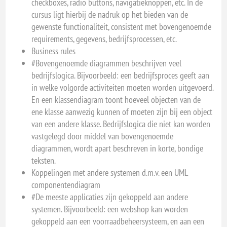
checkboxes, radio buttons, navigatieknoppen, etc. In de
cursus ligt hierbij de nadruk op het bieden van de
gewenste functionaliteit, consistent met bovengenoemde
requirements, gegevens, bedrijfsprocessen, etc.
Business rules
#Bovengenoemde diagrammen beschrijven veel
bedrijfslogica. Bijvoorbeeld: een bedrijfsproces geeft aan
in welke volgorde activiteiten moeten worden uitgevoerd.
En een klassendiagram toont hoeveel objecten van de
ene klasse aanwezig kunnen of moeten zijn bij een object
van een andere klasse. Bedrijfslogica die niet kan worden
vastgelegd door middel van bovengenoemde
diagrammen, wordt apart beschreven in korte, bondige
teksten.
Koppelingen met andere systemen d.m.v. een UML
componentendiagram
#De meeste applicaties zijn gekoppeld aan andere
systemen. Bijvoorbeeld: een webshop kan worden
gekoppeld aan een voorraadbeheersysteem, en aan een