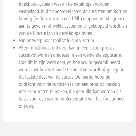
boekhoudsysteem waarin de betalingen worden
vastgelegd. In dit onderdeel leren de cursisten om kort en
bondig (in de vorm van een UML componentendiagram)
aan te geven met welke systemen er gekoppeld wordt, en
wat de functie is van deze koppelingen.
Van ontwerp naar realisatie d.m.v. scrum
#Een functioneel ontwerp kan in een scrum proces
succesvol worden omgezet in een werkende applicatie.
Hoe dit in zijn werk gaat, en hoe scrum gecombineerd
wordt met bovenstaande technieken, wordt uitgelegd in
dit laatste deel van de cursus. De hierbij horende
opdracht voor de cursisten is om een product backlog
met prioriteiten te maken, die gebruikt kan worden als
basis voor een scrum implementatie van het functioneel
ontwerp.