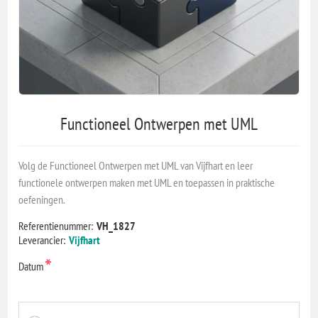
Functioneel Ontwerpen met UML
Volg de Functioneel Ontwerpen met UML van Vijfhart en leer
functionele ontwerpen maken met UML en toepassen in praktische
oefeningen.
Referentienummer:
VH_1827
Leverancier:
Vijfhart
*
Datum