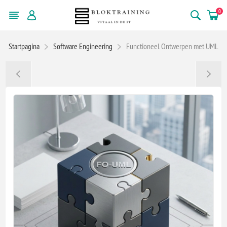
0
Startpagina
Software Engineering
Functioneel Ontwerpen met UML