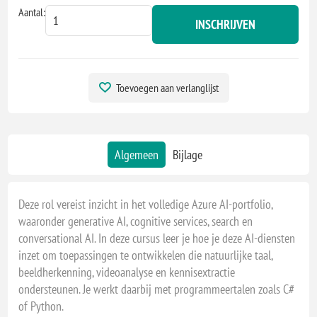
Aantal:
INSCHRIJVEN
Toevoegen aan verlanglijst
Algemeen
Bijlage
Deze rol vereist inzicht in het volledige Azure AI-portfolio,
waaronder generative AI, cognitive services, search en
conversational AI. In deze cursus leer je hoe je deze AI-diensten
inzet om toepassingen te ontwikkelen die natuurlijke taal,
beeldherkenning, videoanalyse en kennisextractie
ondersteunen. Je werkt daarbij met programmeertalen zoals C#
of Python.