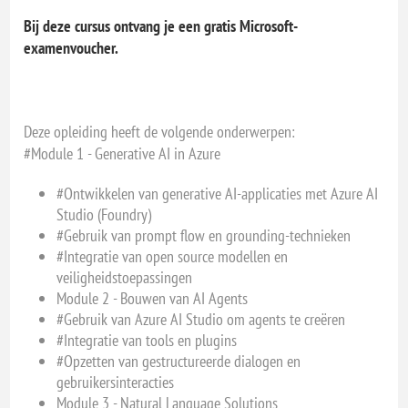
Bij deze cursus ontvang je een gratis Microsoft-
examenvoucher.
Deze opleiding heeft de volgende onderwerpen:
#Module 1 - Generative AI in Azure
#Ontwikkelen van generative AI-applicaties met Azure AI
Studio (Foundry)
#Gebruik van prompt flow en grounding-technieken
#Integratie van open source modellen en
veiligheidstoepassingen
Module 2 - Bouwen van AI Agents
#Gebruik van Azure AI Studio om agents te creëren
#Integratie van tools en plugins
#Opzetten van gestructureerde dialogen en
gebruikersinteracties
Module 3 - Natural Language Solutions