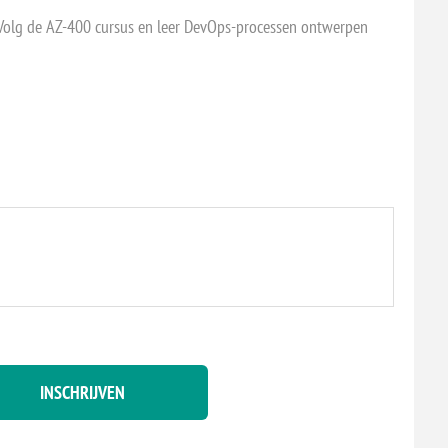
 Volg de AZ-400 cursus en leer DevOps-processen ontwerpen
INSCHRIJVEN