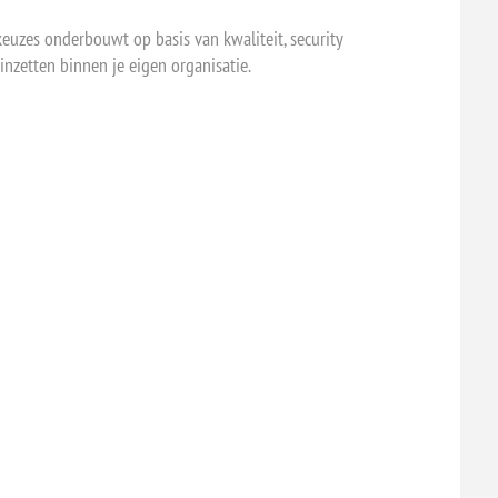
keuzes onderbouwt op basis van kwaliteit, security
inzetten binnen je eigen organisatie.