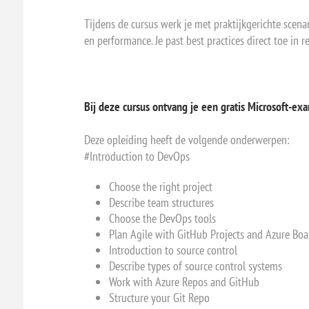
Tijdens de cursus werk je met praktijkgerichte scena
en performance. Je past best practices direct toe in
Bij deze cursus ontvang je een gratis Microsoft-e
Deze opleiding heeft de volgende onderwerpen:
#Introduction to DevOps
Choose the right project
Describe team structures
Choose the DevOps tools
Plan Agile with GitHub Projects and Azure Boa
Introduction to source control
Describe types of source control systems
Work with Azure Repos and GitHub
Structure your Git Repo