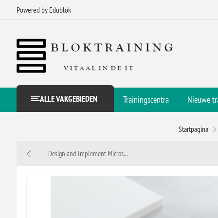
Powered by Edublok
ALLE VAKGEBIEDEN
Trainingscentra
Nieuwe tr
Startpagina
Design and Implement Micros...