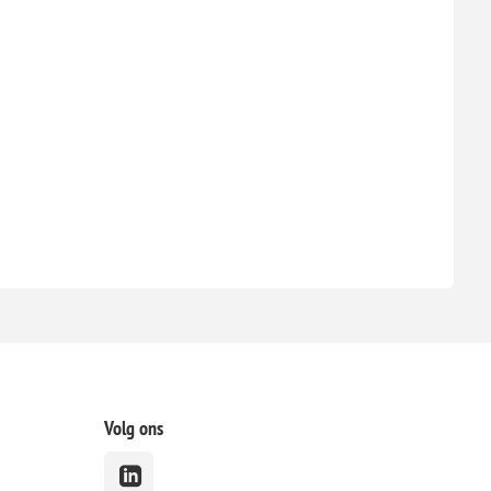
Volg ons