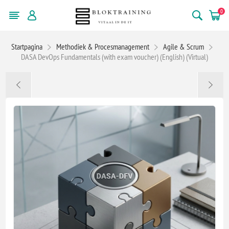
0
Startpagina
Methodiek & Procesmanagement
Agile & Scrum
DASA DevOps Fundamentals (with exam voucher) (English) (Virtual)