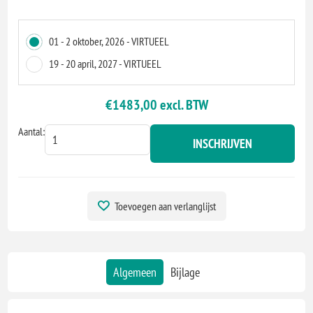
01 - 2 oktober, 2026 - VIRTUEEL
19 - 20 april, 2027 - VIRTUEEL
€1483,00 excl. BTW
Aantal:
INSCHRIJVEN
Toevoegen aan verlanglijst
Algemeen
Bijlage