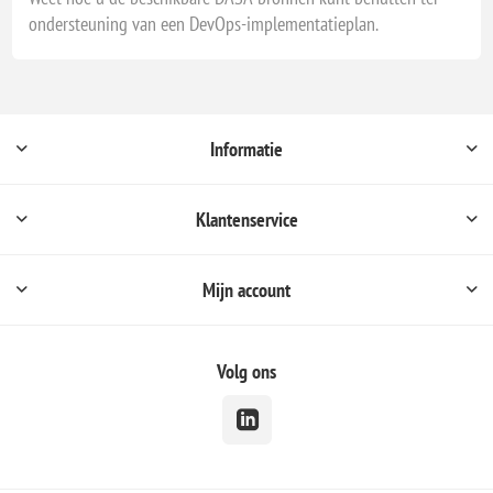
ondersteuning van een DevOps-implementatieplan.
Informatie
Klantenservice
Mijn account
Volg ons