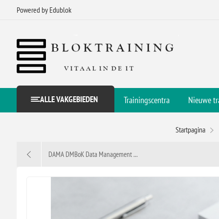
Powered by Edublok
ALLE VAKGEBIEDEN
Trainingscentra
Nieuwe tr
Startpagina
DAMA DMBoK Data Management ...