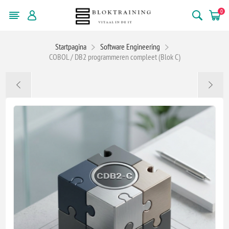
0
Startpagina
Software Engineering
COBOL / DB2 programmeren compleet (Blok C)