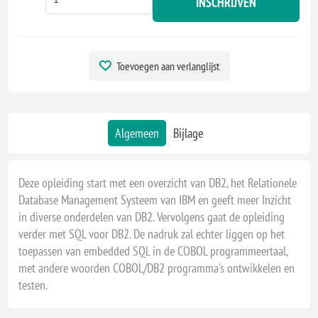
INSCHRIJVEN
Toevoegen aan verlanglijst
Algemeen
Bijlage
Deze opleiding start met een overzicht van DB2, het Relationele
Database Management Systeem van IBM en geeft meer Inzicht
in diverse onderdelen van DB2. Vervolgens gaat de opleiding
verder met SQL voor DB2. De nadruk zal echter liggen op het
toepassen van embedded SQL in de COBOL programmeertaal,
met andere woorden COBOL/DB2 programma's ontwikkelen en
testen.