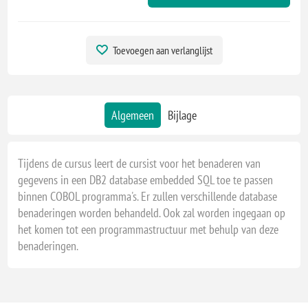
Toevoegen aan verlanglijst
Algemeen
Bijlage
Tijdens de cursus leert de cursist voor het benaderen van
gegevens in een DB2 database embedded SQL toe te passen
binnen COBOL programma's. Er zullen verschillende database
benaderingen worden behandeld. Ook zal worden ingegaan op
het komen tot een programmastructuur met behulp van deze
benaderingen.