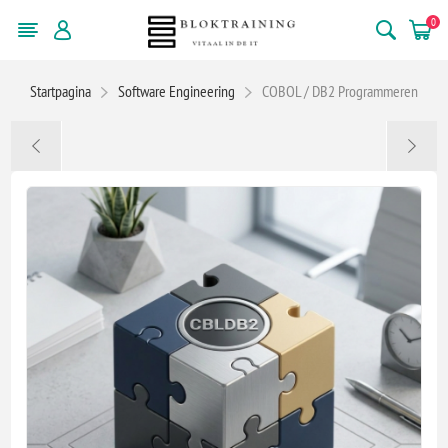
0
Startpagina
Software Engineering
COBOL / DB2 Programmeren