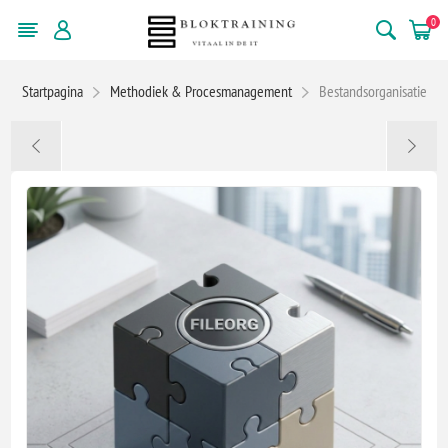
0
Startpagina
Methodiek & Procesmanagement
Bestandsorganisatie