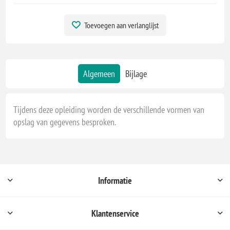
Toevoegen aan verlanglijst
Algemeen
Bijlage
Tijdens deze opleiding worden de verschillende vormen van
opslag van gegevens besproken.
Informatie
Klantenservice